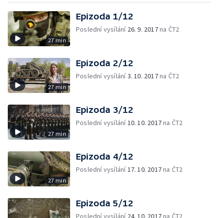
Epizoda 1/12
Poslední vysílání
26. 9. 2017
na ČT2
27 min
Epizoda 2/12
Poslední vysílání
3. 10. 2017
na ČT2
27 min
Epizoda 3/12
Poslední vysílání
10. 10. 2017
na ČT2
27 min
Epizoda 4/12
Poslední vysílání
17. 10. 2017
na ČT2
27 min
Epizoda 5/12
Poslední vysílání
24. 10. 2017
na ČT2