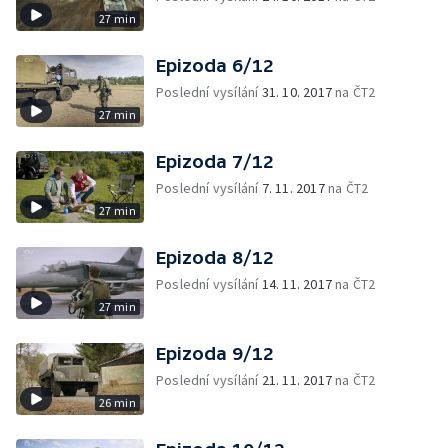
27 min
Epizoda 6/12
Poslední vysílání
31. 10. 2017
na ČT2
27 min
Epizoda 7/12
Poslední vysílání
7. 11. 2017
na ČT2
27 min
Epizoda 8/12
Poslední vysílání
14. 11. 2017
na ČT2
27 min
Epizoda 9/12
Poslední vysílání
21. 11. 2017
na ČT2
26 min