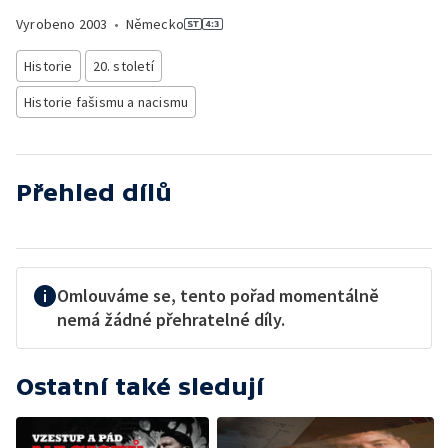
Vyrobeno
2003
•
Německo
Historie
20. století
Historie fašismu a nacismu
Přehled dílů
Omlouváme se, tento pořad momentálně
nemá žádné přehratelné díly.
Ostatní také sledují