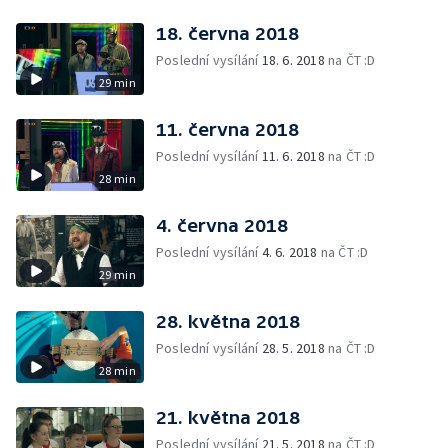
18. června 2018
Poslední vysílání
18. 6. 2018
na ČT :D
29 min
11. června 2018
Poslední vysílání
11. 6. 2018
na ČT :D
28 min
4. června 2018
Poslední vysílání
4. 6. 2018
na ČT :D
29 min
28. května 2018
Poslední vysílání
28. 5. 2018
na ČT :D
28 min
21. května 2018
Poslední vysílání
21. 5. 2018
na ČT :D