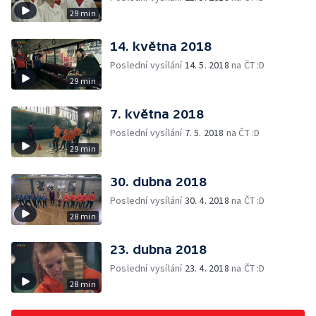
29 min
14. května 2018
Poslední vysílání
14. 5. 2018
na ČT :D
29 min
7. května 2018
Poslední vysílání
7. 5. 2018
na ČT :D
29 min
30. dubna 2018
Poslední vysílání
30. 4. 2018
na ČT :D
28 min
23. dubna 2018
Poslední vysílání
23. 4. 2018
na ČT :D
28 min