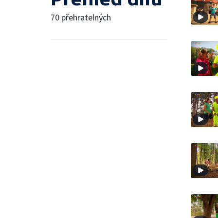
70 přehratelných