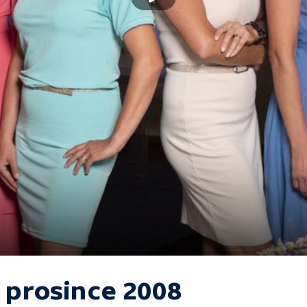
. prosince 2008