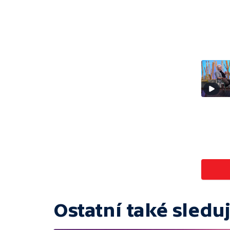
Ostatní také sleduj