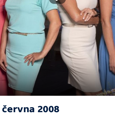
. června 2008