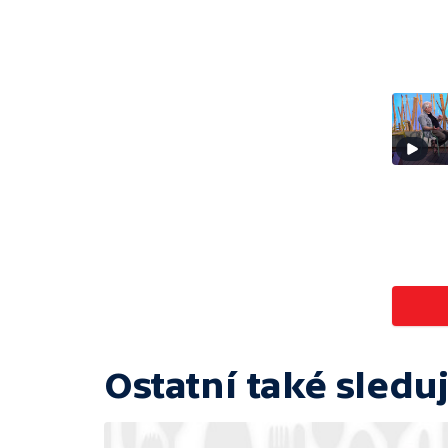
Ostatní také sleduj