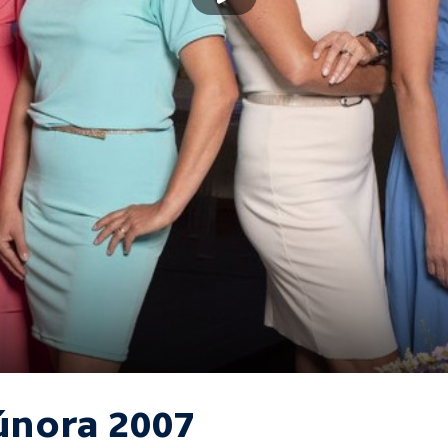
 února 2007