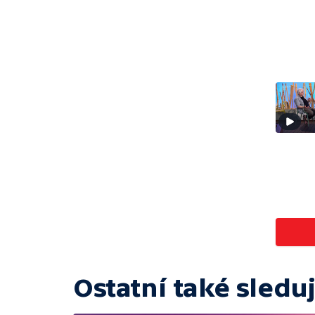
Ostatní také sleduj