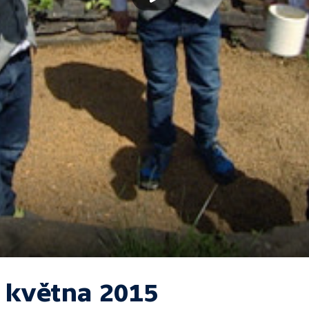
. května 2015