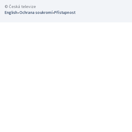
© Česká televize
•
•
English
Ochrana soukromí
Přístupnost