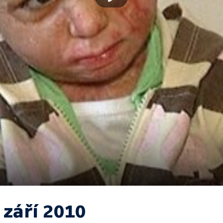
 září 2010