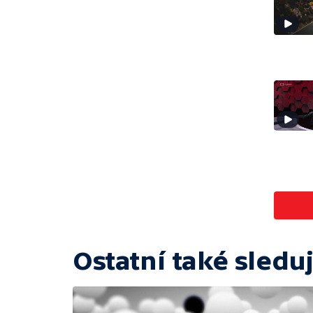
Ostatní také sleduj