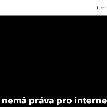
 nemá práva pro interne