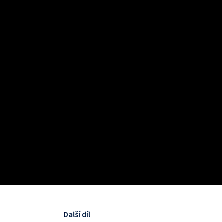
Další díl