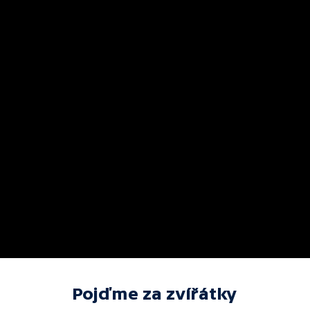
Pojďme za zvířátky