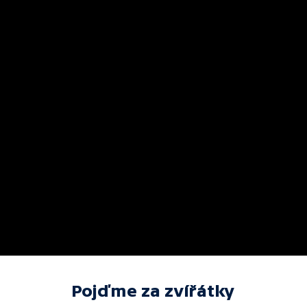
Pojďme za zvířátky