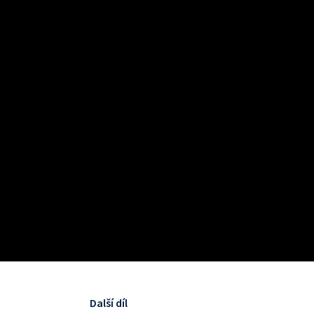
Další díl