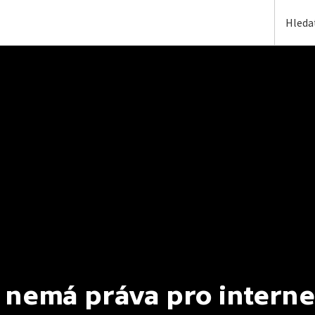
 nemá práva pro interne