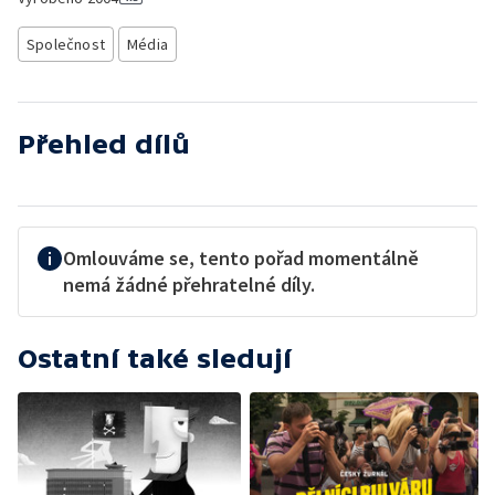
Společnost
Média
Přehled dílů
Omlouváme se, tento pořad momentálně
nemá žádné přehratelné díly.
Ostatní také sledují