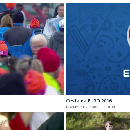
Cesta na EURO 2016
Dokument
Sport
Fotbal