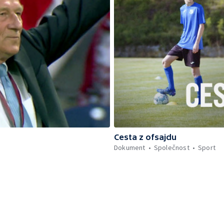
Cesta z ofsajdu
Dokument
Společnost
Sport