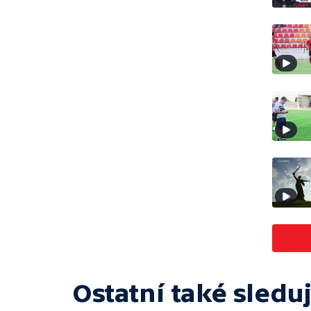
Ostatní také sleduj