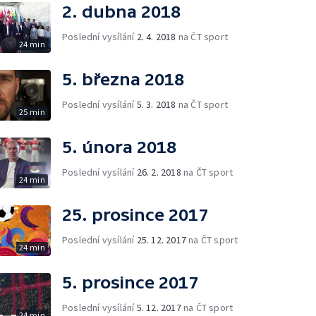
2. dubna 2018
Poslední vysílání
2. 4. 2018
na ČT sport
24 min
5. března 2018
Poslední vysílání
5. 3. 2018
na ČT sport
25 min
5. února 2018
Poslední vysílání
26. 2. 2018
na ČT sport
24 min
25. prosince 2017
Poslední vysílání
25. 12. 2017
na ČT sport
24 min
5. prosince 2017
Poslední vysílání
5. 12. 2017
na ČT sport
24 min