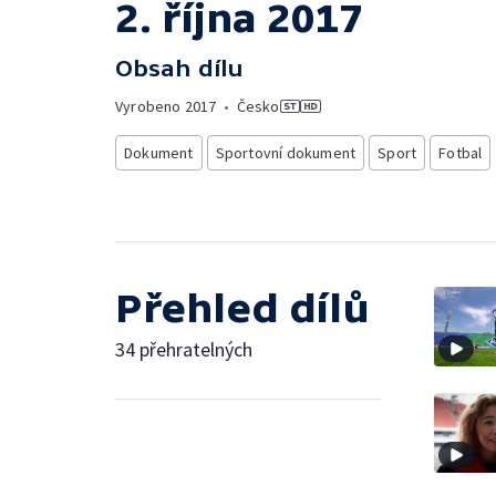
2. října 2017
Obsah dílu
Vyrobeno
2017
•
Česko
Dokument
Sportovní dokument
Sport
Fotbal
Přehled dílů
34 přehratelných