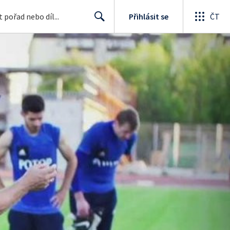
Přihlásit se
ČT
Search