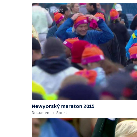
Newyorský maraton 2015
Dokument
Sport