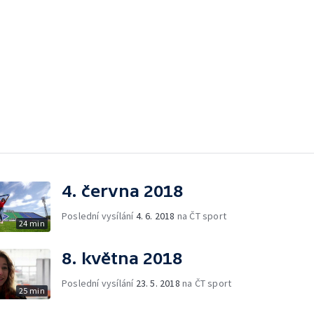
4. června 2018
Poslední vysílání
4. 6. 2018
na ČT sport
24 min
8. května 2018
Poslední vysílání
23. 5. 2018
na ČT sport
25 min