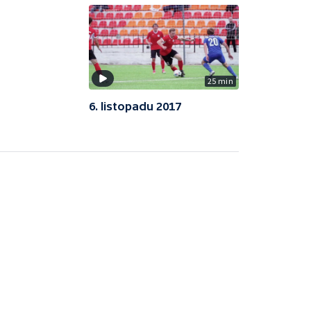
25 min
6. listopadu 2017