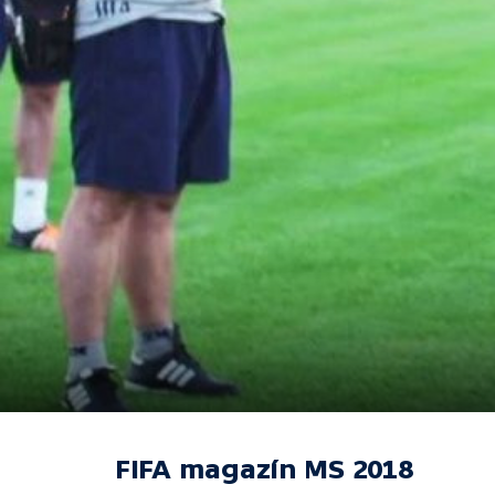
FIFA magazín MS 2018