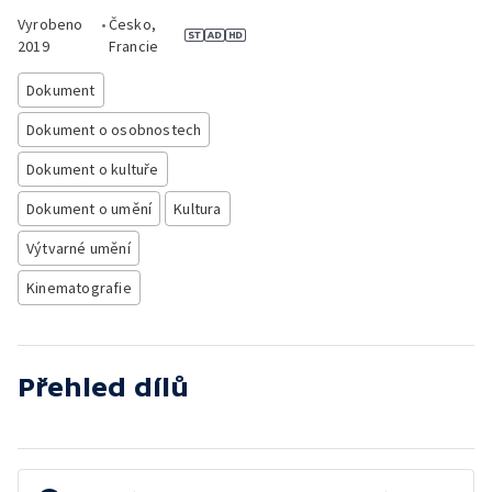
Vyrobeno
•
Česko,
2019
Francie
Dokument
Dokument o osobnostech
Dokument o kultuře
Dokument o umění
Kultura
Výtvarné umění
Kinematografie
Přehled dílů