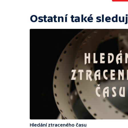
Ostatní také sleduj
Hledání ztraceného času