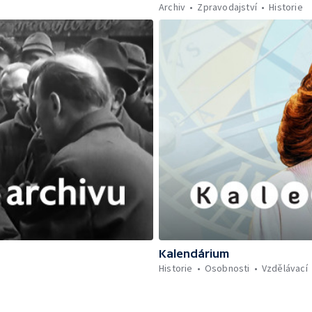
Archiv
Zpravodajství
Historie
Kalendárium
Historie
Osobnosti
Vzdělávací