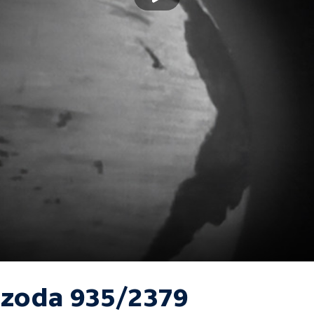
izoda 935/2379