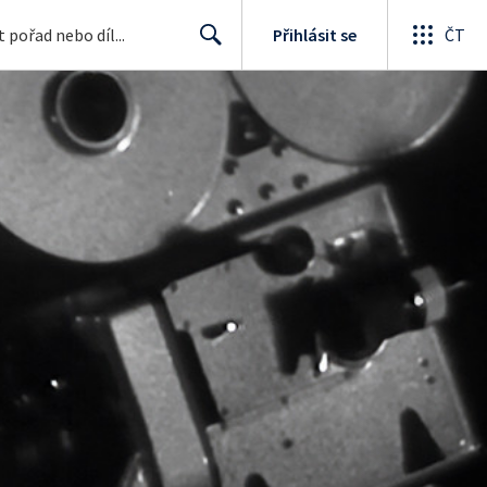
Přihlásit se
ČT
Search