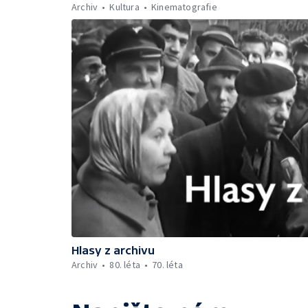
Archiv
Kultura
Kinematografie
Hlasy z archivu
Archiv
80. léta
70. léta