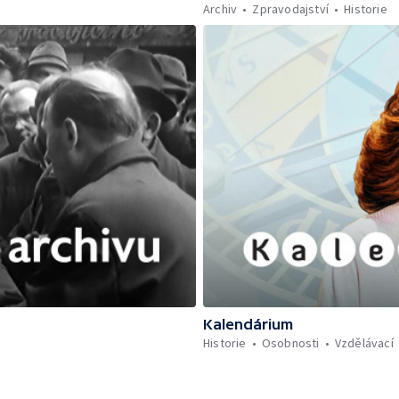
Archiv
Zpravodajství
Historie
Kalendárium
Historie
Osobnosti
Vzdělávací