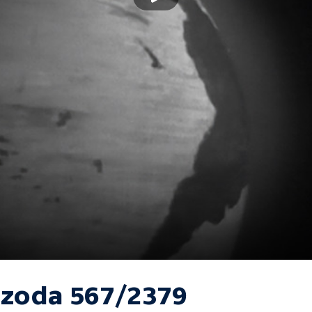
izoda 567/2379