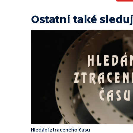
Ostatní také sleduj
Hledání ztraceného času