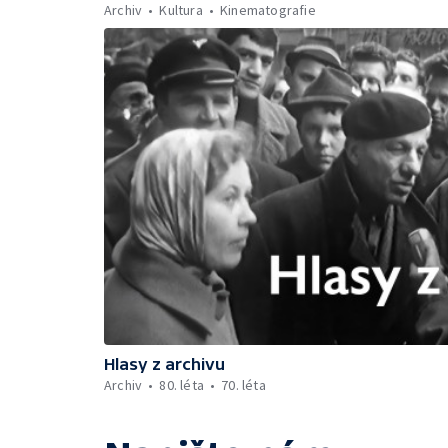
Archiv
Kultura
Kinematografie
Hlasy z archivu
Archiv
80. léta
70. léta