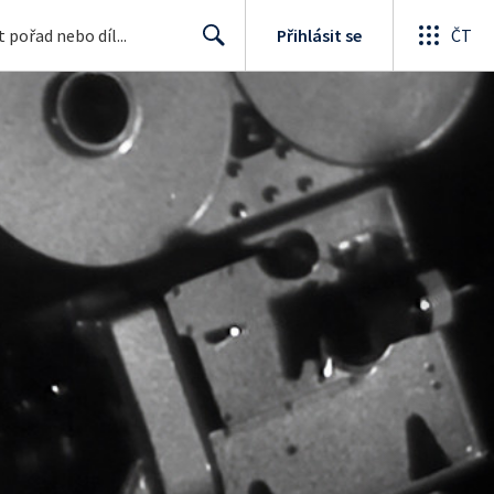
Přihlásit se
ČT
Search