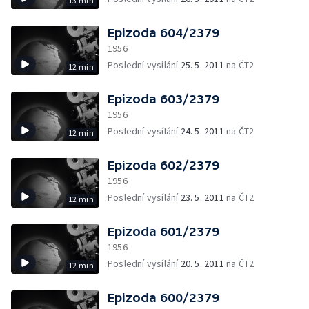
13 min
Epizoda 604/2379
1956
Poslední vysílání
25. 5. 2011
na ČT2
12 min
Epizoda 603/2379
1956
Poslední vysílání
24. 5. 2011
na ČT2
12 min
Epizoda 602/2379
1956
Poslední vysílání
23. 5. 2011
na ČT2
12 min
Epizoda 601/2379
1956
Poslední vysílání
20. 5. 2011
na ČT2
12 min
Epizoda 600/2379