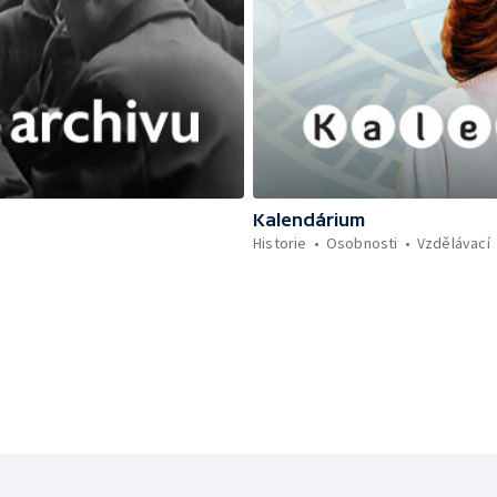
Kalendárium
Historie
Osobnosti
Vzdělávací