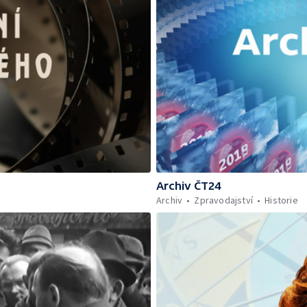
Archiv ČT24
Archiv
Zpravodajství
Historie