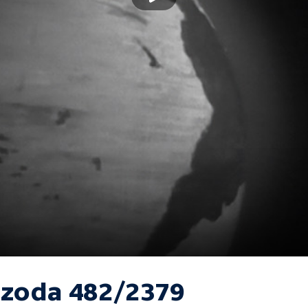
izoda 482/2379