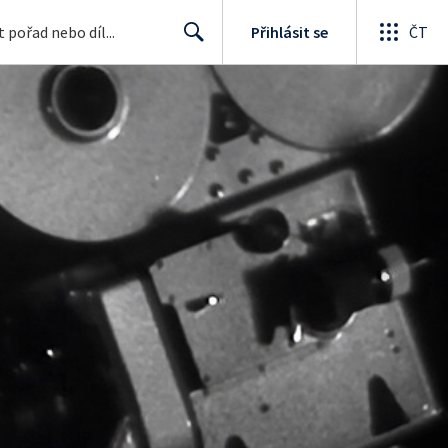
Přihlásit se
ČT
Search