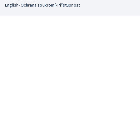
•
•
English
Ochrana soukromí
Přístupnost