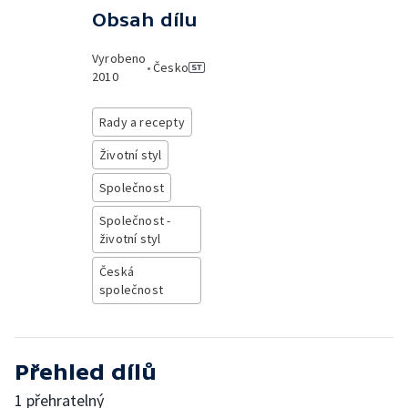
Obsah dílu
Vyrobeno
•
Česko
2010
Rady a recepty
Životní styl
Společnost
Společnost -
životní styl
Česká
společnost
Přehled dílů
1 přehratelný