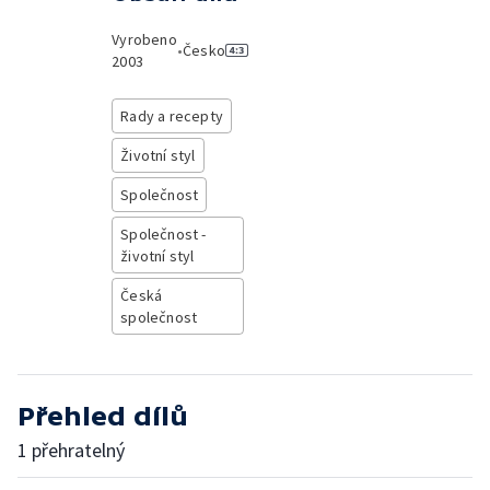
Vyrobeno
•
Česko
2003
Rady a recepty
Životní styl
Společnost
Společnost -
životní styl
Česká
společnost
Přehled dílů
1 přehratelný