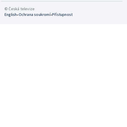
© Česká televize
•
•
English
Ochrana soukromí
Přístupnost