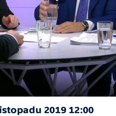
listopadu 2019 12:00