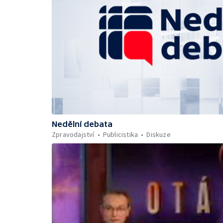
Nedělní debata
Zpravodajství
Publicistika
Diskuze