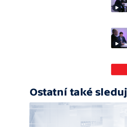
Ostatní také sleduj