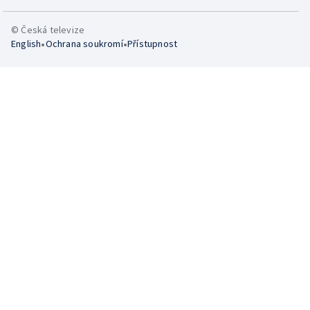
© Česká televize
•
•
English
Ochrana soukromí
Přístupnost