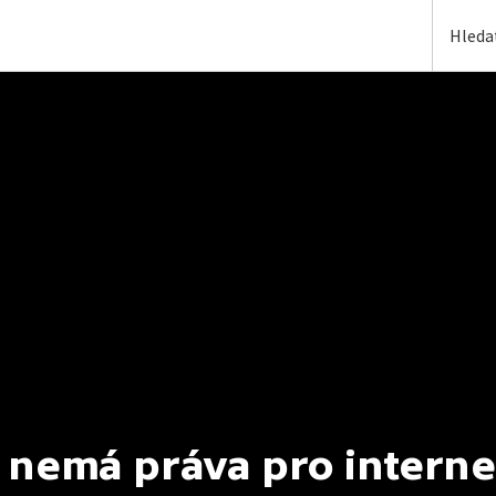
 nemá práva pro interne