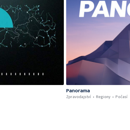
Panorama
Zpravodajství
Regiony
Počasí