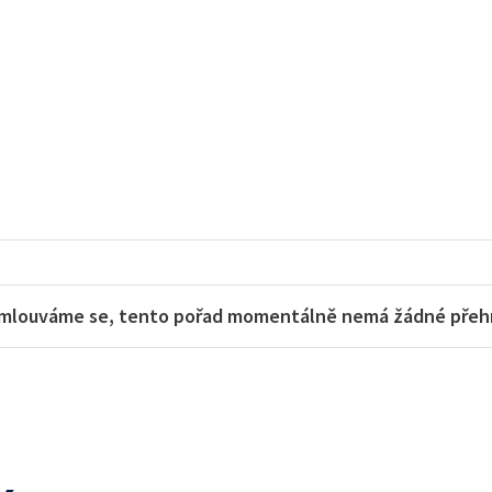
mlouváme se, tento pořad momentálně nemá žádné přehra