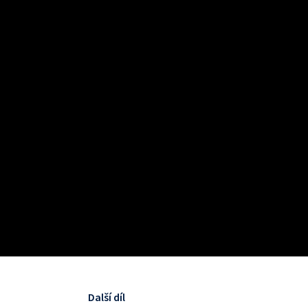
Další díl