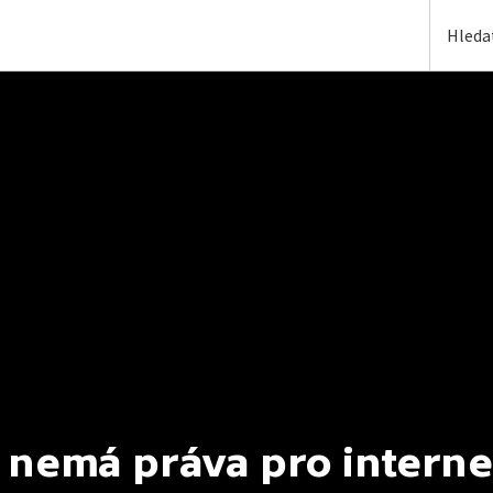
 nemá práva pro interne