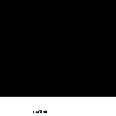
Další díl