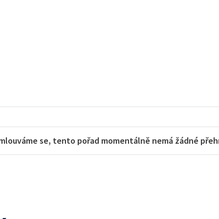
mlouváme se, tento pořad momentálně nemá žádné přehra