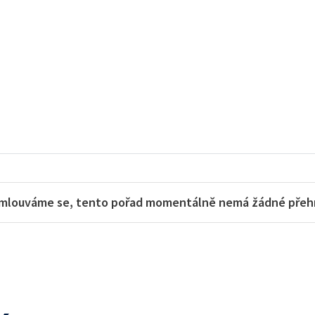
mlouváme se, tento pořad momentálně nemá žádné přehra