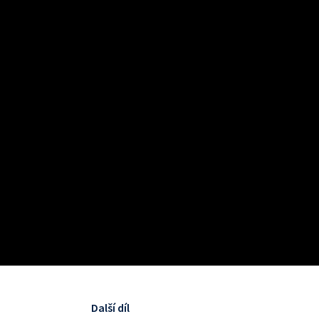
Další díl