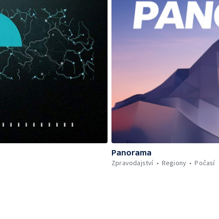
Panorama
Zpravodajství
Regiony
Počasí