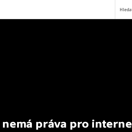
 nemá práva pro interne