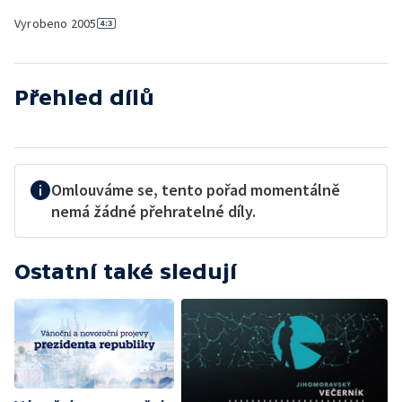
Vyrobeno
2005
Přehled dílů
Omlouváme se, tento pořad momentálně
nemá žádné přehratelné díly.
Ostatní také sledují