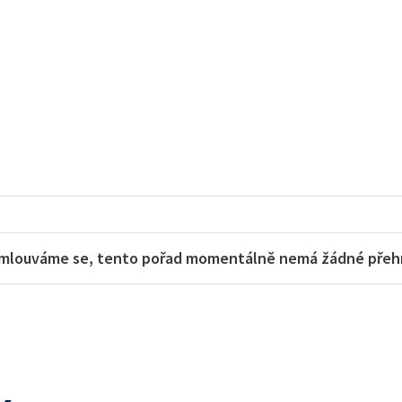
mlouváme se, tento pořad momentálně nemá žádné přehra