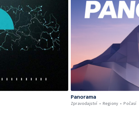
Panorama
Zpravodajství
Regiony
Počasí