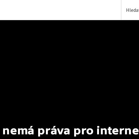
 nemá práva pro interne