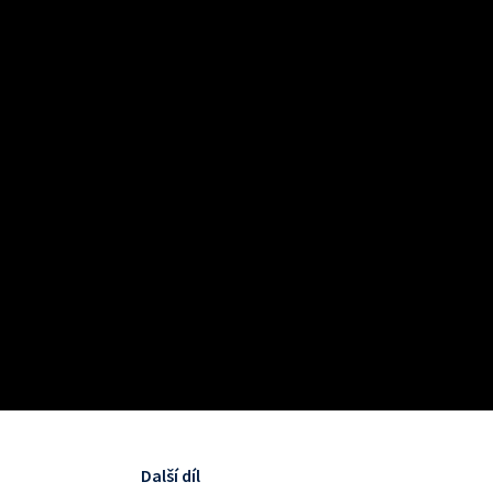
Další díl