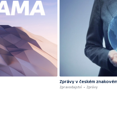
Zprávy v českém znakovém
Zpravodajství
Zprávy