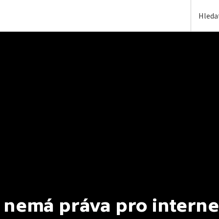
 nemá práva pro interne