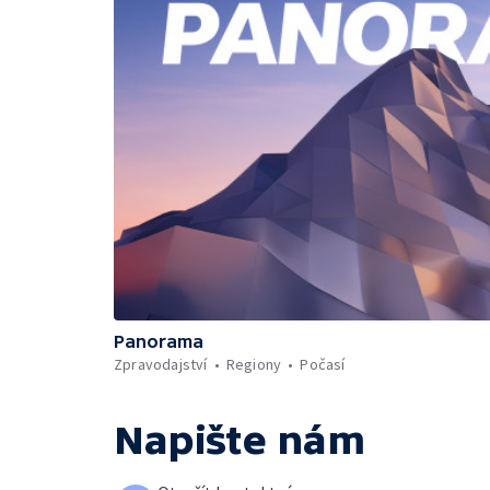
Panorama
Zpravodajství
Regiony
Počasí
Napište nám