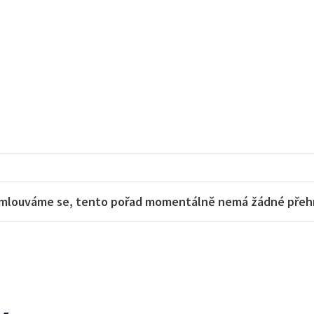
mlouváme se, tento pořad momentálně nemá žádné přehra