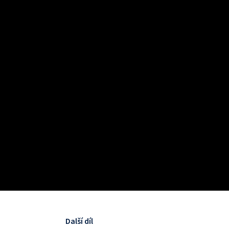
Další díl