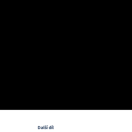
Další díl