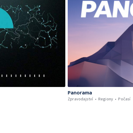
Panorama
Zpravodajství
Regiony
Počasí