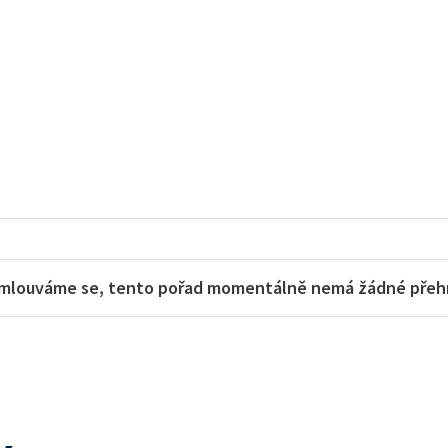
mlouváme se, tento pořad momentálně nemá žádné přehra