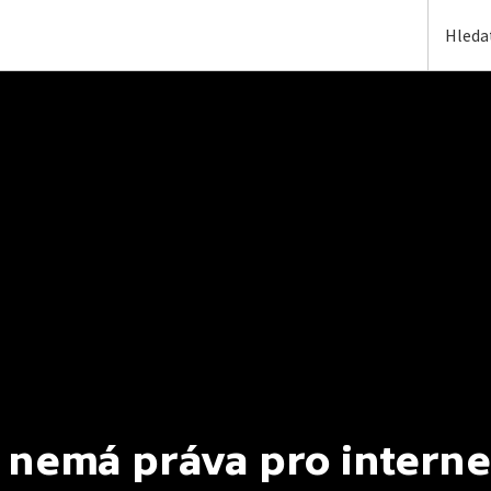
 nemá práva pro interne