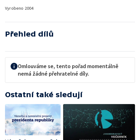
Vyrobeno
2004
Přehled dílů
Omlouváme se, tento pořad momentálně
nemá žádné přehratelné díly.
Ostatní také sledují