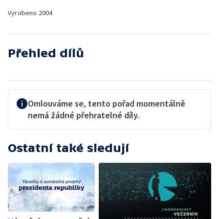
Vyrobeno
2004
Přehled dílů
Omlouváme se, tento pořad momentálně
nemá žádné přehratelné díly.
Ostatní také sledují