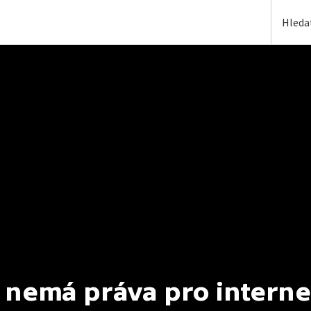
 nemá práva pro interne