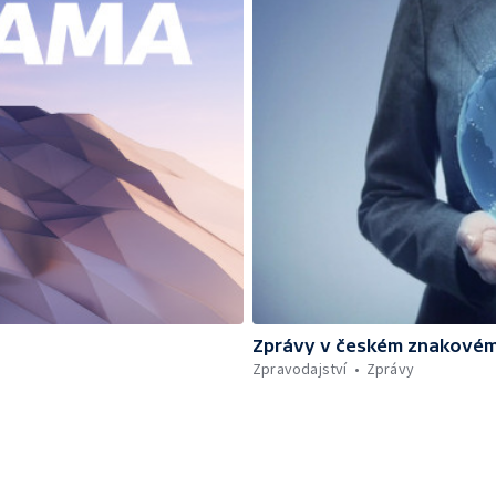
Zprávy v českém znakovém
Zpravodajství
Zprávy