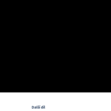
Další díl