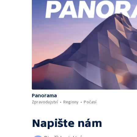
Panorama
Zpravodajství
Regiony
Počasí
Napište nám