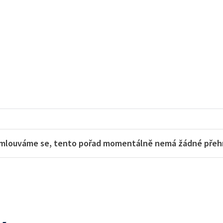
mlouváme se, tento pořad momentálně nemá žádné přehra