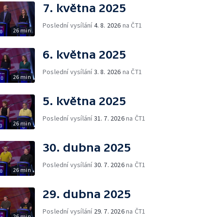
7. května 2025
Poslední vysílání
4. 8. 2026
na ČT1
26 min
6. května 2025
Poslední vysílání
3. 8. 2026
na ČT1
26 min
5. května 2025
Poslední vysílání
31. 7. 2026
na ČT1
26 min
30. dubna 2025
Poslední vysílání
30. 7. 2026
na ČT1
26 min
29. dubna 2025
Poslední vysílání
29. 7. 2026
na ČT1
26 min