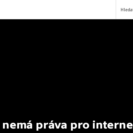
 nemá práva pro interne