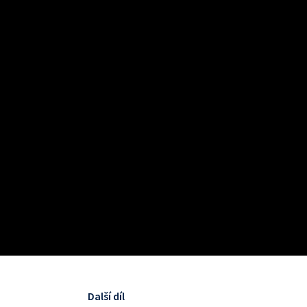
Další díl