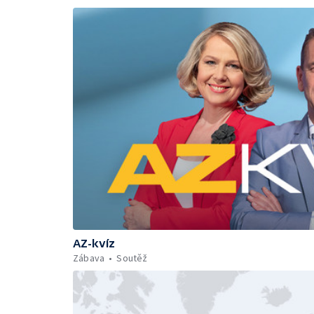
AZ-kvíz
Zábava
Soutěž