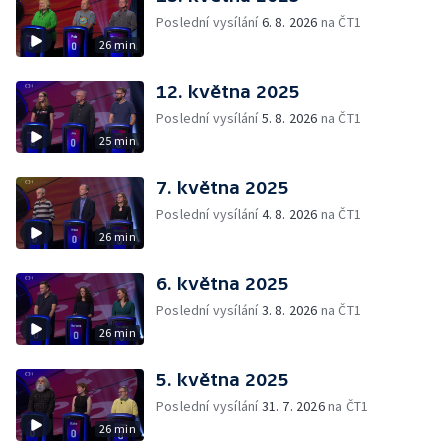
Poslední vysílání
6. 8. 2026
na ČT1
26 min
12. května 2025
Poslední vysílání
5. 8. 2026
na ČT1
25 min
7. května 2025
Poslední vysílání
4. 8. 2026
na ČT1
26 min
6. května 2025
Poslední vysílání
3. 8. 2026
na ČT1
26 min
5. května 2025
Poslední vysílání
31. 7. 2026
na ČT1
26 min