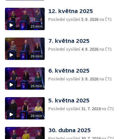
12. května 2025
Poslední vysílání
5. 8. 2026
na ČT1
25 min
7. května 2025
Poslední vysílání
4. 8. 2026
na ČT1
26 min
6. května 2025
Poslední vysílání
3. 8. 2026
na ČT1
26 min
5. května 2025
Poslední vysílání
31. 7. 2026
na ČT1
26 min
30. dubna 2025
Poslední vysílání
30. 7. 2026
na ČT1