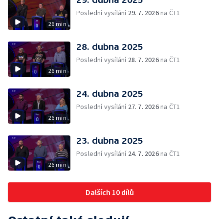
Poslední vysílání
29. 7. 2026
na ČT1
26 min
28. dubna 2025
Poslední vysílání
28. 7. 2026
na ČT1
26 min
24. dubna 2025
Poslední vysílání
27. 7. 2026
na ČT1
26 min
23. dubna 2025
Poslední vysílání
24. 7. 2026
na ČT1
26 min
Dalších 10 dílů