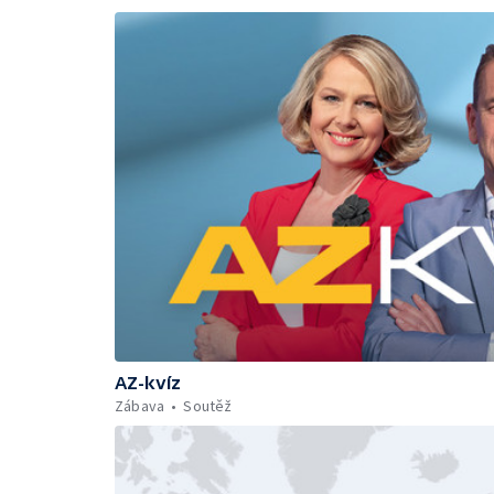
AZ-kvíz
Zábava
Soutěž