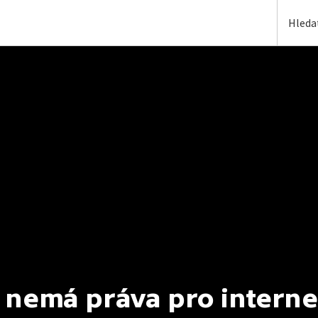
 nemá práva pro interne