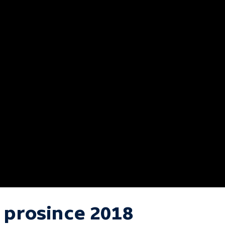
. prosince 2018