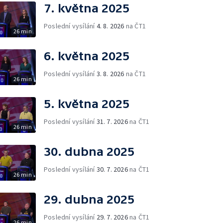
7. května 2025
Poslední vysílání
4. 8. 2026
na ČT1
26 min
6. května 2025
Poslední vysílání
3. 8. 2026
na ČT1
26 min
5. května 2025
Poslední vysílání
31. 7. 2026
na ČT1
26 min
30. dubna 2025
Poslední vysílání
30. 7. 2026
na ČT1
26 min
29. dubna 2025
Poslední vysílání
29. 7. 2026
na ČT1
26 min