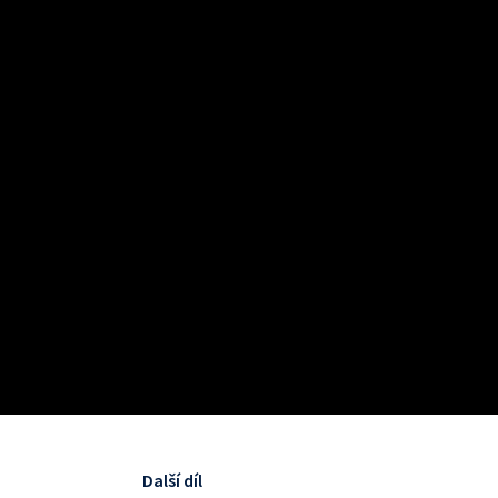
Další díl