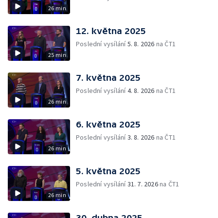
26 min
12. května 2025
Poslední vysílání
5. 8. 2026
na ČT1
25 min
7. května 2025
Poslední vysílání
4. 8. 2026
na ČT1
26 min
6. května 2025
Poslední vysílání
3. 8. 2026
na ČT1
26 min
5. května 2025
Poslední vysílání
31. 7. 2026
na ČT1
26 min
30. dubna 2025