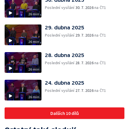
Poslední vysílání
30. 7. 2026
na ČT1
26 min
29. dubna 2025
Poslední vysílání
29. 7. 2026
na ČT1
26 min
28. dubna 2025
Poslední vysílání
28. 7. 2026
na ČT1
26 min
24. dubna 2025
Poslední vysílání
27. 7. 2026
na ČT1
26 min
Dalších 10 dílů