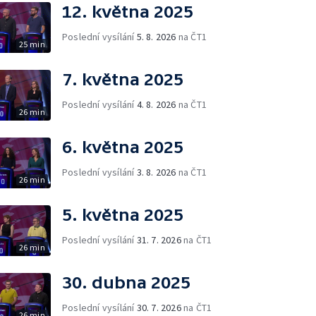
12. května 2025
Poslední vysílání
5. 8. 2026
na ČT1
25 min
7. května 2025
Poslední vysílání
4. 8. 2026
na ČT1
26 min
6. května 2025
Poslední vysílání
3. 8. 2026
na ČT1
26 min
5. května 2025
Poslední vysílání
31. 7. 2026
na ČT1
26 min
30. dubna 2025
Poslední vysílání
30. 7. 2026
na ČT1
26 min