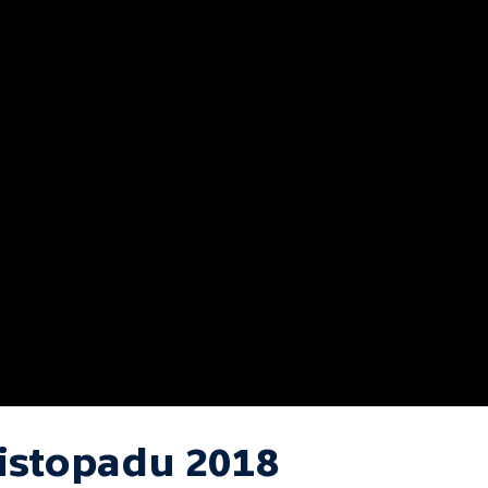
listopadu 2018