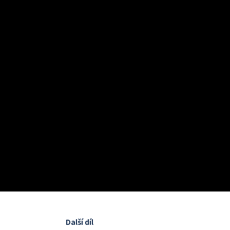
Další díl