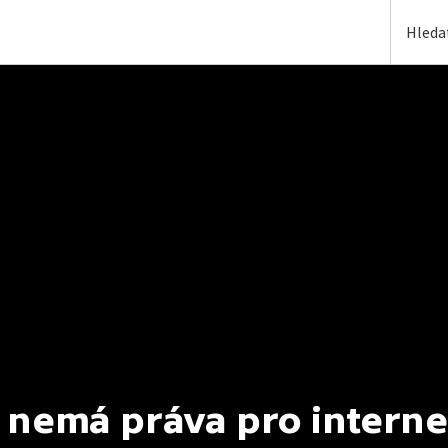
 nemá práva pro interne