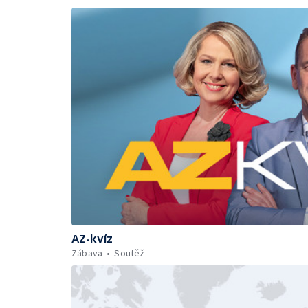
AZ-kvíz
Zábava
Soutěž