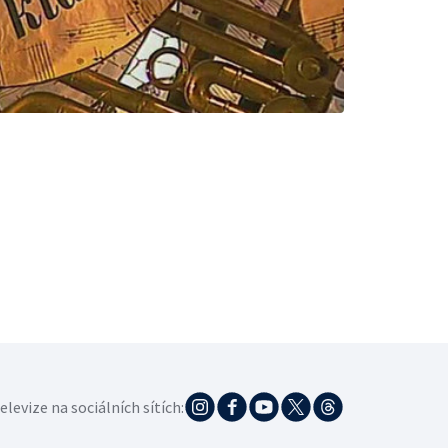
elevize na sociálních sítích: