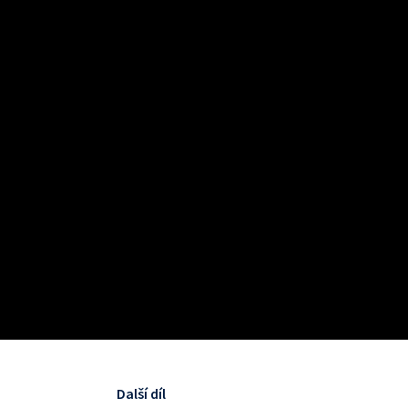
Další díl