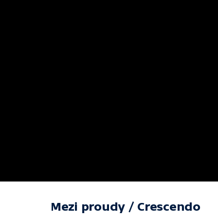
Mezi proudy / Crescendo