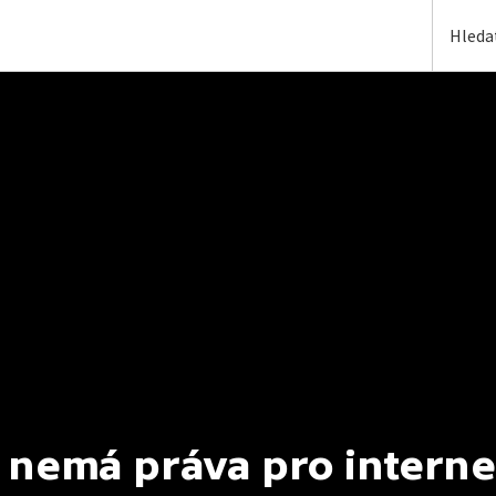
 nemá práva pro interne