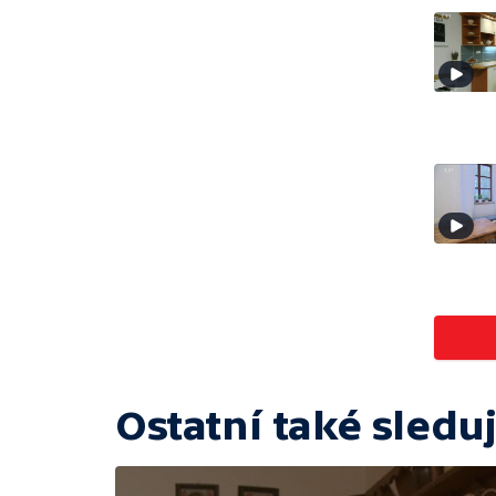
Ostatní také sleduj