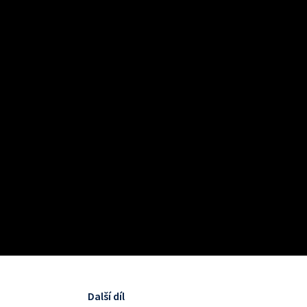
Další díl