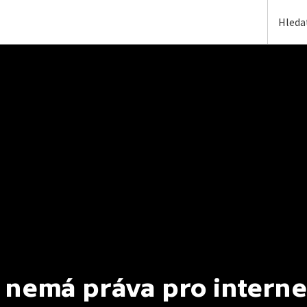
 nemá práva pro interne