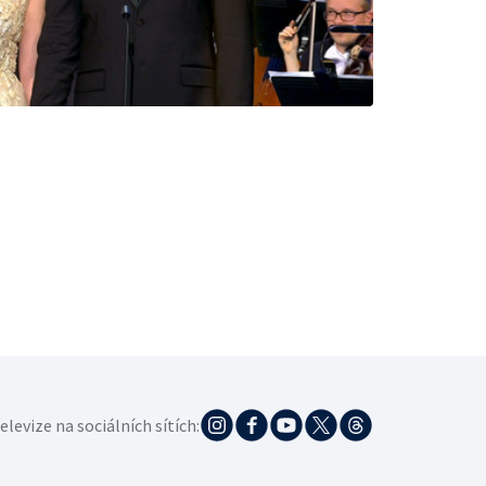
elevize na sociálních sítích: