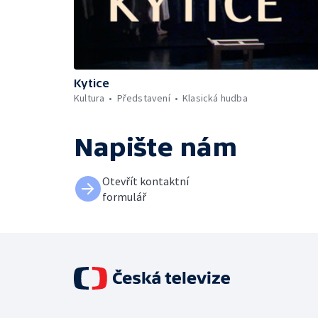
Kytice
Kultura
Představení
Klasická hudba
Napište nám
Otevřít kontaktní
formulář