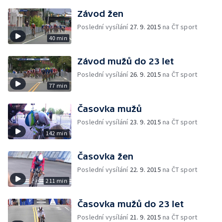
Závod žen
Poslední vysílání
27. 9. 2015
na ČT sport
40 min
Závod mužů do 23 let
Poslední vysílání
26. 9. 2015
na ČT sport
77 min
Časovka mužů
Poslední vysílání
23. 9. 2015
na ČT sport
142 min
Časovka žen
Poslední vysílání
22. 9. 2015
na ČT sport
211 min
Časovka mužů do 23 let
Poslední vysílání
21. 9. 2015
na ČT sport