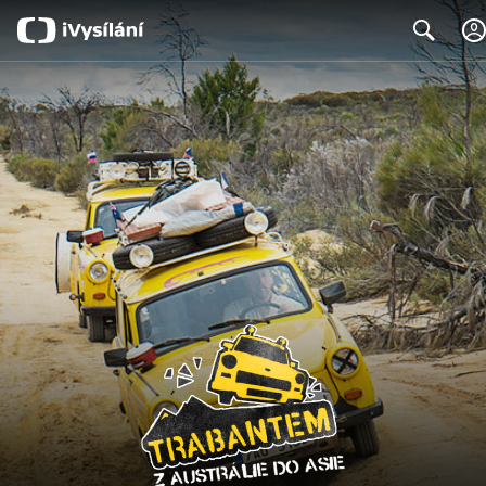
Search