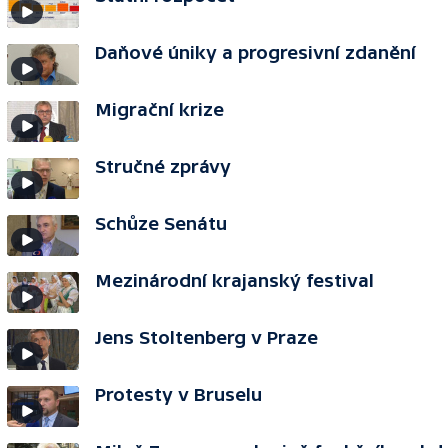
Daňové úniky a progresivní zdanění
Migrační krize
Stručné zprávy
Schůze Senátu
Mezinárodní krajanský festival
Jens Stoltenberg v Praze
Protesty v Bruselu