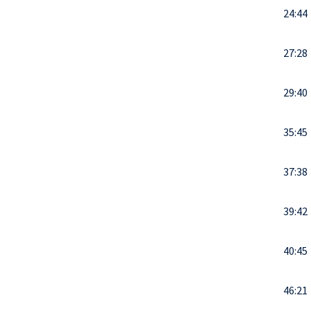
24:44
27:28
29:40
35:45
37:38
39:42
40:45
46:21