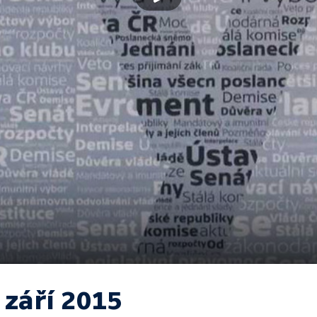
 září 2015