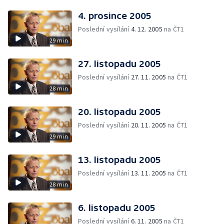
4. prosince 2005
Poslední vysílání
4. 12. 2005
na ČT1
29 min
27. listopadu 2005
Poslední vysílání
27. 11. 2005
na ČT1
28 min
20. listopadu 2005
Poslední vysílání
20. 11. 2005
na ČT1
29 min
13. listopadu 2005
Poslední vysílání
13. 11. 2005
na ČT1
28 min
6. listopadu 2005
Poslední vysílání
6. 11. 2005
na ČT1