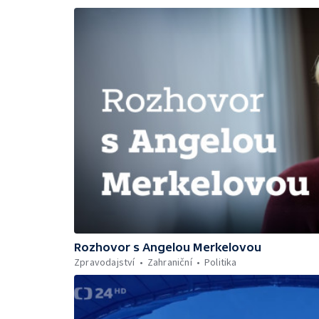
Rozhovor s Angelou Merkelovou
Zpravodajství
Zahraniční
Politika