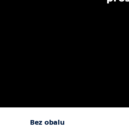
Bez obalu