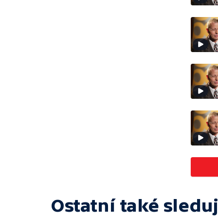
Ostatní také sleduj