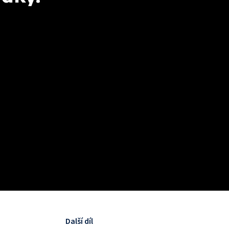
Další díl