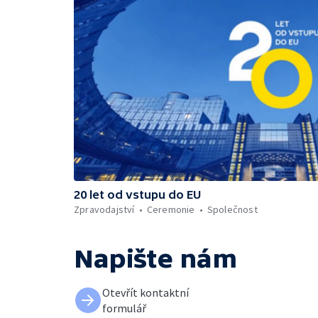
20 let od vstupu do EU
Zpravodajství
Ceremonie
Společnost
Napište nám
Otevřít kontaktní
formulář